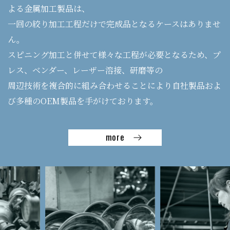
よる金属加工製品は、
一回の絞り加工工程だけで完成品となるケースはありませ
ん。
スピニング加工と併せて様々な工程が必要となるため、プ
レス、ベンダー、レーザー溶接、研磨等の
周辺技術を複合的に組み合わせることにより自社製品およ
び多種のOEM製品を手がけております。
more