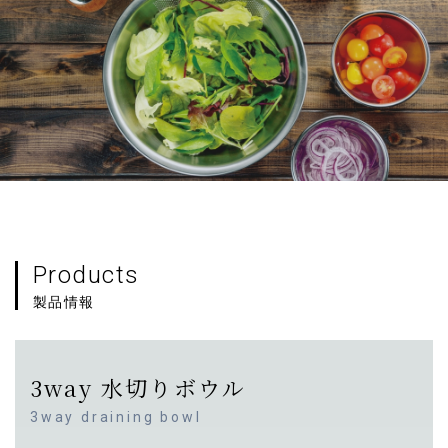
Products
製品情報
3way 水切りボウル
3way draining bowl