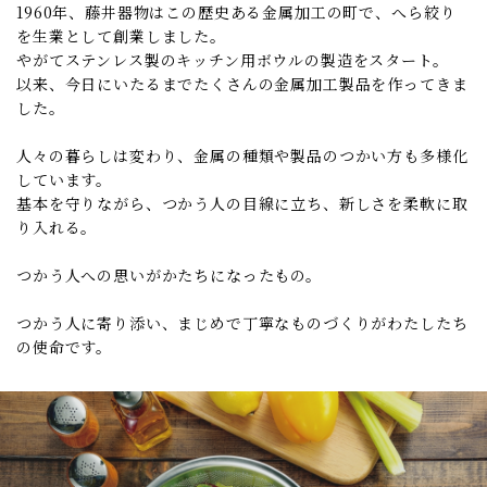
1960年、藤井器物はこの歴史ある金属加工の町で、へら絞り
を生業として創業しました。
やがてステンレス製のキッチン用ボウルの製造をスタート。
以来、今日にいたるまでたくさんの金属加工製品を作ってきま
した。
人々の暮らしは変わり、金属の種類や製品のつかい方も多様化
しています。
基本を守りながら、つかう人の目線に立ち、新しさを柔軟に取
り入れる。
つかう人への思いがかたちになったもの。
つかう人に寄り添い、まじめで丁寧なものづくりがわたしたち
の使命です。