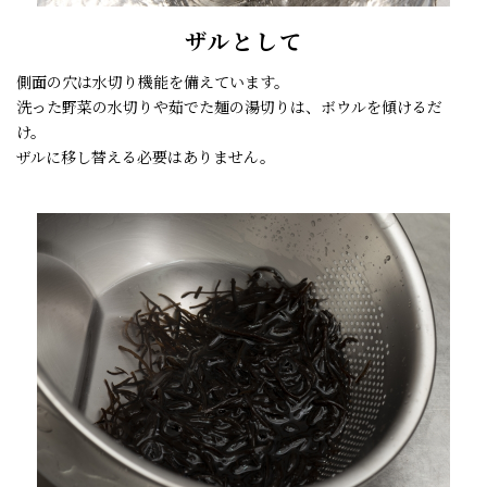
ザルとして
側面の穴は水切り機能を備えています。
洗った野菜の水切りや茹でた麺の湯切りは、ボウルを傾けるだ
け。
ザルに移し替える必要はありません。