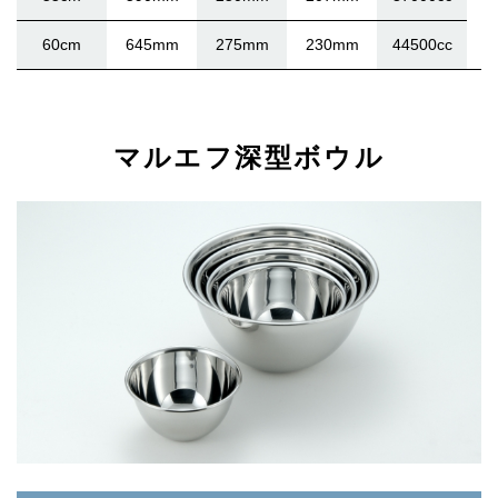
60cm
645mm
275mm
230mm
44500cc
マルエフ深型ボウル