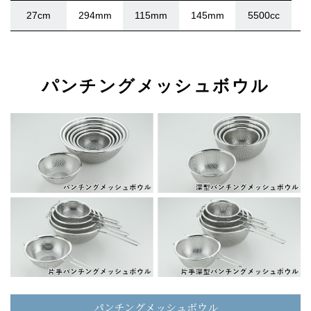
27cm
294mm
115mm
145mm
5500cc
パンチングメッシュボウル
パンチングメッシュボウル