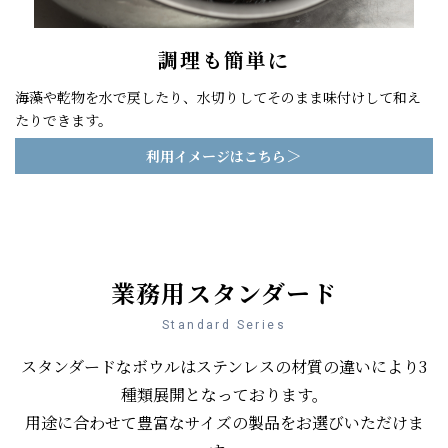
調理も簡単に
海藻や乾物を水で戻したり、水切りしてそのまま味付けして和え
たりできます。
＞
利用イメージはこちら
業務用スタンダード
Standard Series
スタンダードなボウルはステンレスの材質の違いにより3
種類展開となっております。
用途に合わせて豊富なサイズの製品をお選びいただけま