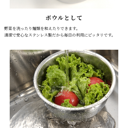
ボウルとして
野菜を洗ったり麺類を和えたりできます。
清潔で安心なステンレス製だから毎日の利用にピッタリです。