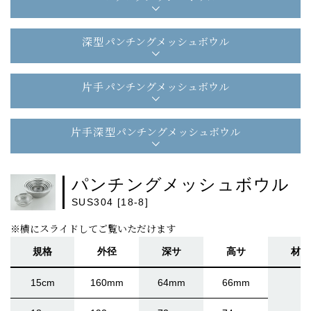
深型
パンチングメッシュボウル
片手
パンチングメッシュボウル
片手深型
パンチングメッシュボウル
パンチングメッシュボウル
SUS304 [18-8]
※横にスライドしてご覧いただけます
規格
外径
深サ
高サ
材厚
15cm
160mm
64mm
66mm