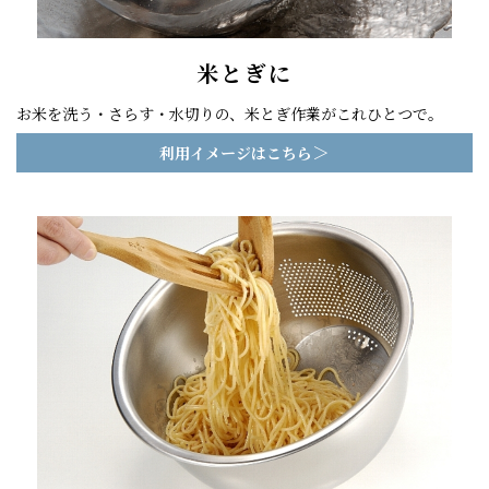
米とぎに
お米を洗う・さらす・水切りの、米とぎ作業がこれひとつで。
＞
利用イメージはこちら